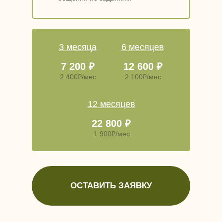
3 месяца
6 месяцев
7 200 ₽
12 600 ₽
2 400₽/мес
2 100₽/мес
12 месяцев
22 800 ₽
1 900₽/мес
ОСТАВИТЬ ЗАЯВКУ