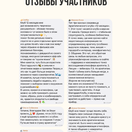
отзывы участников