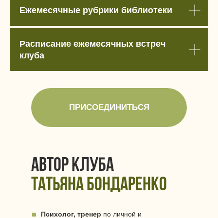
Ежемесячные рубрики библиотеки
Расписание ежемесячных встреч
клуба
ПРИСОЕДИНИТЬСЯ
автор клуба
Татьяна Бондаренко
Психолог, тренер
по личной и