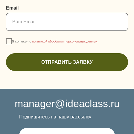
Email
Я согласен с
политикой обработки персональных данных
ОТПРАВИТЬ ЗАЯВКУ
manager@ideaclass.ru
Подпишитесь на нашу рассылку