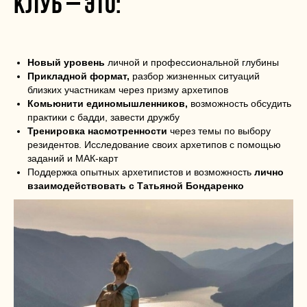
Клуб – это:
Новый уровень
личной и профессиональной глубины
Прикладной формат,
разбор жизненных ситуаций
близких участникам через призму архетипов
Комьюнити единомышленников,
возможность обсудить
практики с бадди, завести дружбу
Тренировка насмотренности
через темы по выбору
резидентов. Исследование своих архетипов с помощью
заданий и МАК-карт
Поддержка опытных архетипистов и возможность
лично
взаимодействовать с Татьяной Бондаренко