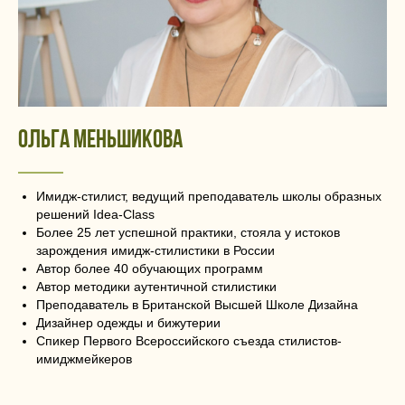
ольга меньшикова
Имидж-стилист, ведущий преподаватель школы образных
решений Idea-Class
Более 25 лет успешной практики, стояла у истоков
зарождения имидж-стилистики в России
Автор более 40 обучающих программ
Автор методики аутентичной стилистики
Преподаватель в Британской Высшей Школе Дизайна
Дизайнер одежды и бижутерии
Спикер Первого Всероссийского съезда стилистов-
имиджмейкеров