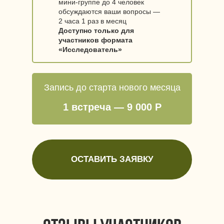
мини-группе до 4 человек
обсуждаются ваши вопросы —
2 часа 1 раз в месяц
Доступно только для
участников формата
«Исследователь»
Запись до старта нового месяца
1 встреча — 9 000 Р
ОСТАВИТЬ ЗАЯВКУ