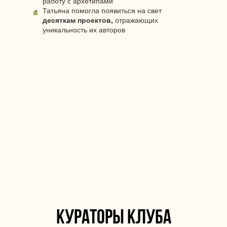
работу с архетипами
Татьяна помогла появиться на свет
десяткам проектов,
отражающих
уникальность их авторов
кураторы клуба