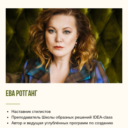
ева ротганг
Наставник стилистов
Преподаватель Школы образных решений IDEA-class
Автор и ведущая углублённых программ по созданию