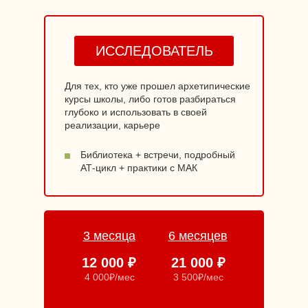
ИССЛЕДОВАТЕЛЬ
Для тех, кто уже прошел архетипические
курсы школы, либо готов разбираться
глубоко и использовать в своей
реализации, карьере
Библиотека + встречи, подробный
АТ-цикл + практики с МАК
3 месяца
6 месяцев
12 000 ₽
21 000 ₽
4 000₽/мес
3 500₽/мес