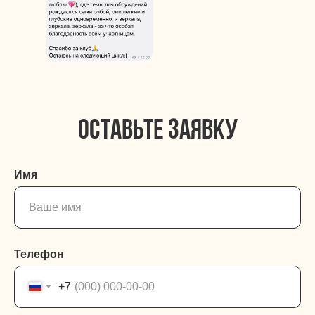
ОСТАВЬТЕ ЗАЯВКУ
Имя
Телефон
+7