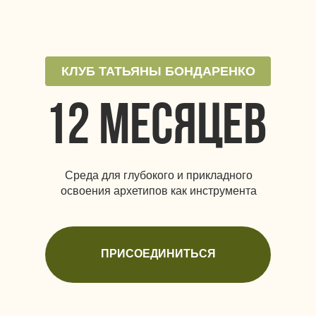
КЛУБ ТАТЬЯНЫ БОНДАРЕНКО
12 месяцев
Среда для глубокого и прикладного
освоения архетипов как инструмента
ПРИСОЕДИНИТЬСЯ