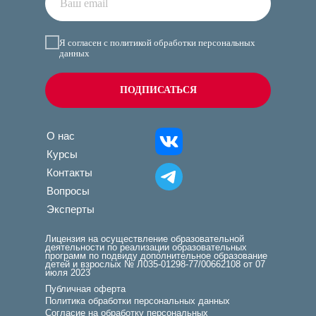
Я согласен с политикой обработки персональных
данных
ПОДПИСАТЬСЯ
О нас
Курсы
Контакты
Вопросы
Эксперты
Лицензия на осуществление образовательной
деятельности по реализации образовательных
программ по подвиду дополнительное образование
детей и взрослых № Л035-01298-77/00662108 от 07
июля 2023
Публичная оферта
Политика обработки персональных данных
Согласие на обработку персональных