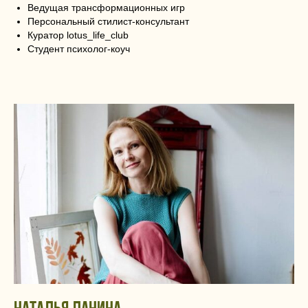
Ведущая трансформационных игр
Персональный стилист-консультант
Куратор lotus_life_club
Студент психолог-коуч