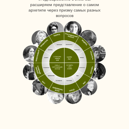
расширяем представление о самом
архетипе через призму самых разных
вопросов