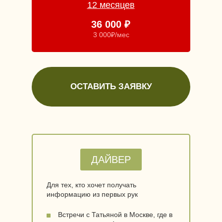
12 месяцев
36 000 ₽
3 000₽/мес
ОСТАВИТЬ ЗАЯВКУ
ДАЙВЕР
Для тех, кто хочет получать
информацию из первых рук
Встречи с Татьяной в Москве, где в