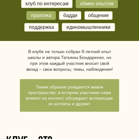
клуб по интересам
обмен опытом
практика
бадди
общение
поддержка
единомышленники
В клубе не только собран 8-летний опыт
школы и автора Татьяны Бондаренко, но
при этом каждый участник вносит свой
вклад – свои вопросы, темы, наблюдения!
Таким образом рождается живое
пространство, в котором участники сами
влияют на контент, обсуждают волнующие
их аспекты и дружат.