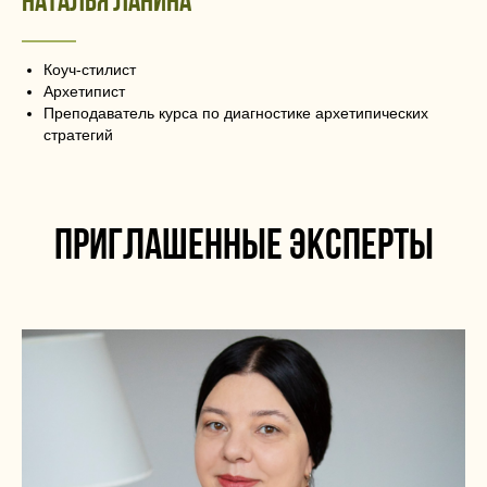
НАТАЛЬЯ ЛАНИНА
Коуч-стилист
Архетипист
Преподаватель курса по диагностике архетипических
стратегий
приглашенные эксперты