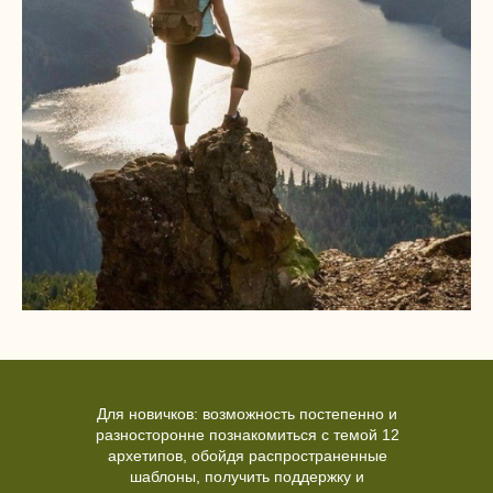
Для новичков: возможность постепенно и
разносторонне познакомиться с темой 12
архетипов, обойдя распространенные
шаблоны, получить поддержку и