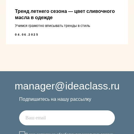
Тренд летнего сезона — цвет сливочного
масла в одежде
Учимся грамотно вписывать тренды в стиль
04.06.2025
manager@ideaclass.ru
Подпишитесь на нашу рассылку