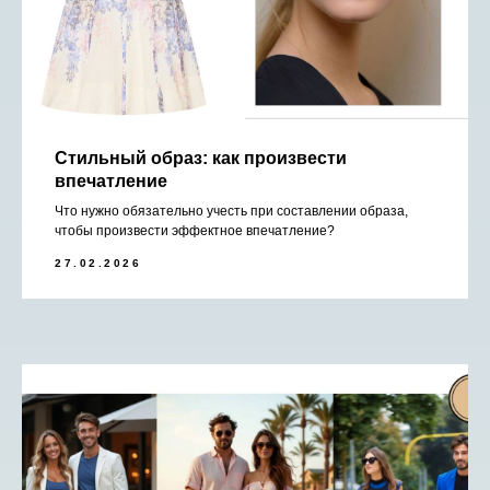
Стильный образ: как произвести
впечатление
Что нужно обязательно учесть при составлении образа,
чтобы произвести эффектное впечатление?
27.02.2026