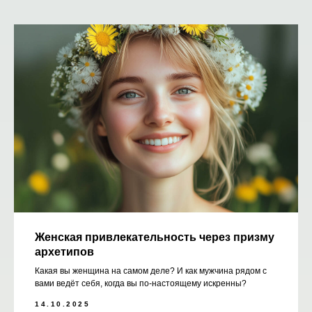
Женская привлекательность через призму
архетипов
Какая вы женщина на самом деле? И как мужчина рядом с
вами ведёт себя, когда вы по-настоящему искренны?
14.10.2025