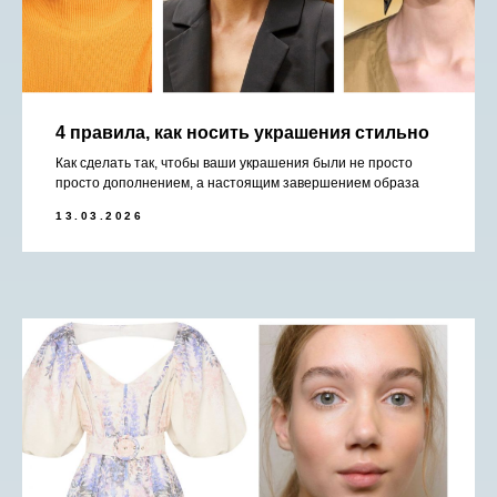
4 правила, как носить украшения стильно
Как сделать так, чтобы ваши украшения были не просто
просто дополнением, а настоящим завершением образа
13.03.2026