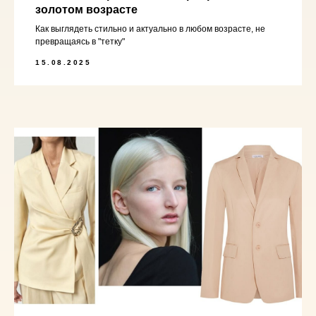
золотом возрасте
Как выглядеть стильно и актуально в любом возрасте, не
превращаясь в "тетку"
15.08.2025