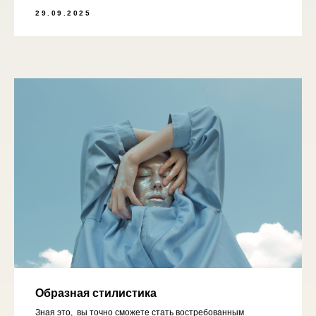
29.09.2025
Образная стилистика
Зная это, вы точно сможете стать востребованным