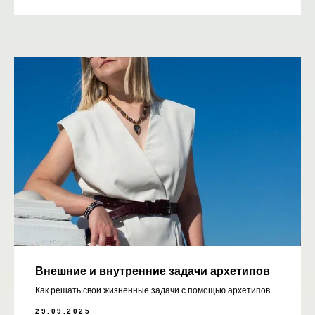
Внешние и внутренние задачи архетипов
Как решать свои жизненные задачи с помощью архетипов
29.09.2025