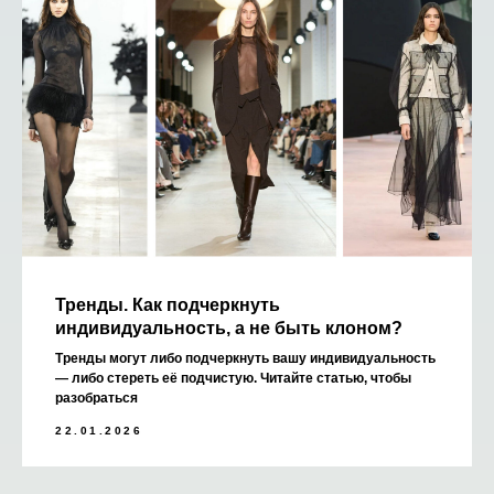
Тренды. Как подчеркнуть
индивидуальность, а не быть клоном?
Тренды могут либо подчеркнуть вашу индивидуальность
— либо стереть её подчистую. Читайте статью, чтобы
разобраться
22.01.2026