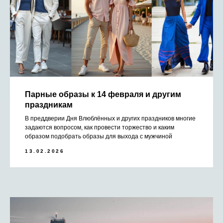
Парные образы к 14 февраля и другим
праздникам
В преддверии Дня Влюблённых и других праздников многие
задаются вопросом, как провести торжество и каким
образом подобрать образы для выхода с мужчиной
13.02.2026