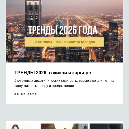
ТРЕНДЫ 2026: в жизни и карьере
5 ключевых архетипических сдвигов, которые уже влияют на
вашу жизнь, карьеру и продвижение
06.02.2026