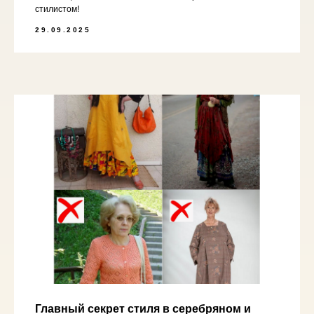
стилистом!
29.09.2025
Главный секрет стиля в серебряном и