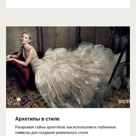
Архетипы в стиле
Раскрывая тайны архетипов: как использовать глубинные
символы для создания уникального стиля