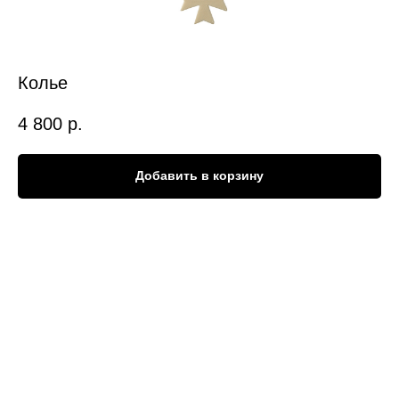
Колье
4 800
р.
Добавить в корзину