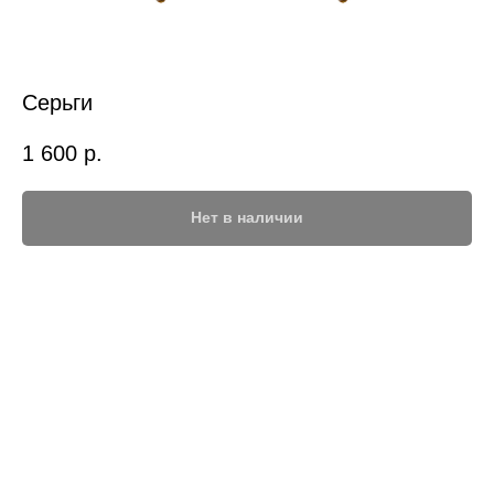
Серьги
1 600
р.
Нет в наличии