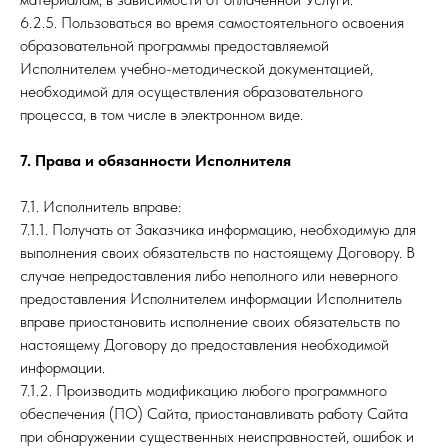
6.2.5. Пользоваться во время самостоятельного освоения
образовательной программы предоставляемой
Исполнителем учебно-методической документацией,
необходимой для осуществления образовательного
процесса, в том числе в электронном виде.
7. Права и обязанности Исполнителя
7.1. Исполнитель вправе:
7.1.1. Получать от Заказчика информацию, необходимую для
выполнения своих обязательств по настоящему Договору. В
случае непредоставления либо неполного или неверного
предоставления Исполнителем информации Исполнитель
вправе приостановить исполнение своих обязательств по
настоящему Договору до предоставления необходимой
информации.
7.1.2. Производить модификацию любого программного
обеспечения (ПО) Сайта, приостанавливать работу Сайта
при обнаружении существенных неисправностей, ошибок и