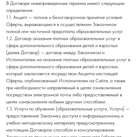
В Договоре нижеприведенные термины имеют следующие
определения:
1.1. Акцепт — полное и безоговорочное принятие условий
Оферты, выражающееся в осуществлении Заказчиком
полной или частичной предоплаты образовательных услуг.
1.2. Договор оказания платных образовательных услуг в
сфере дополнительного образования детей и взрослых
(далее Договор) — договор между Заказчиком и
Исполнителем на оказание платных образовательных услуг в
сфере дополнительного образования детей и взрослых,
который заключается посредством Акцепта настоящей
Оферты, опубликованный Исполнителем на Сайте, а также
при необходимости направляемый в целях ознакомления
посредством электронной почты либо предоставляемый в
целях ознакомления любыми другими способами.
1.3. Услуги по обучению (образовательные услуги, Услуги) —
предоставление Заказчику доступа к информационному и
учебно-методическому материалу предусмотренному
настоящим Договором способом и консультирование
Заказчика по применению данного материала (обратная