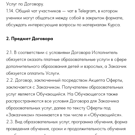
Услуг по Договору.
1.14. Общий чат участников — чат в Telegram, в котором
ученики могут общаться между собой в закрытом формате,
обсуждать интересующие вопросы по материалам Курса.
2. Предмет Договора
2.1. В соответствии с условиями Договора Исполнитель
обязуется оказать платные образовательные услуги в сфере
дополнительного образования детей и взрослых, а Заказчик
обязуется оплатить Услуги.
2.2. Договор, заключенный посредством Акцепта Оферты,
заключается с Заказчиком. Получателем образовательных
услуг является Обучающийся. На Обучающегося также
распространяются все условия Договора для Заказчика
образовательных услуг, далее по тексту Оферты под
«Заказчиком» понимается в том числе и «Обучающийся».
2.3. Вид образовательных услуг, программа обучения, форма
проведения обучения, сроки и продолжительность обучения