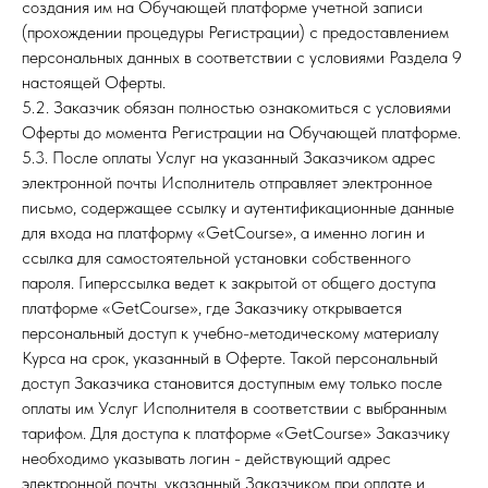
создания им на Обучающей платформе учетной записи
(прохождении процедуры Регистрации) с предоставлением
персональных данных в соответствии с условиями Раздела 9
настоящей Оферты.
5.2. Заказчик обязан полностью ознакомиться с условиями
Оферты до момента Регистрации на Обучающей платформе.
5.3. После оплаты Услуг на указанный Заказчиком адрес
электронной почты Исполнитель отправляет электронное
письмо, содержащее ссылку и аутентификационные данные
для входа на платформу «GetCourse», а именно логин и
ссылка для самостоятельной установки собственного
пароля. Гиперссылка ведет к закрытой от общего доступа
платформе «GetCourse», где Заказчику открывается
персональный доступ к учебно-методическому материалу
Курса на срок, указанный в Оферте. Такой персональный
доступ Заказчика становится доступным ему только после
оплаты им Услуг Исполнителя в соответствии с выбранным
тарифом. Для доступа к платформе «GetCourse» Заказчику
необходимо указывать логин - действующий адрес
электронной почты, указанный Заказчиком при оплате и