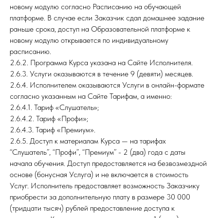
новому модулю согласно Расписанию на обучающей
платформе. В случае если Заказчик сдал домашнее задание
раньше срока, доступ на Образовательной платформе к
новому модулю открывается по индивидуальному
расписанию.
2.6.2. Программа Курса указана на Сайте Исполнителя.
2.6.3. Услуги оказываются в течение 9 (девяти) месяцев.
2.6.4. Исполнителем оказываются Услуги в онлайн-формате
согласно указанным на Сайте Тарифам, а именно:
2.6.4.1. Тариф «Слушатель»;
2.6.4.2. Тариф «Профи»;
2.6.4.3. Тариф «Премиум».
2.6.5. Доступ к материалам Курса — на тарифах
“Слушатель”, “Профи”, “Премиум” - 2 (два) года с даты
начала обучения. Доступ предоставляется на безвозмездной
основе (бонусная Услуга) и не включается в стоимость
Услуг. Исполнитель предоставляет возможность Заказчику
приобрести за дополнительную плату в размере 30 000
(тридцати тысяч) рублей предоставление доступа к