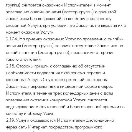
группы) считается оказанной Исполнителем в момент
завершения онлайн-занятия (мастер-группы) и принятой
Заказчиком без возражений по качеству и количеству
оказанной Услуги, при условии, что Заказчик не выразил их в
момент оказания Услуги.
2.17.4. На приемку оказанных Услуг по проведению онлайн-
занятия (мастер-группы) не влияет отсутствие Заказчика на
онлайн-занятии (мастер-группе), независимо от причин
такого отсутствия.
2.18. Стороны пришли к соглашению об отсутствии
необходимости подписания акта приема-передачи
оказанных Услуг. Отсутствие претензий со стороны
Заказчика, направленных в письменной форме в адрес
Исполнителя, в течение трех календарных дней с даты
завершения оказания конкретной Услуги считается
подтверждением факта полной и безоговорочной приемки по
качеству и объему Услуг.
2.19. Услуги оказываются Исполнителем дистанционно
через сеть Интернет, посредством программного