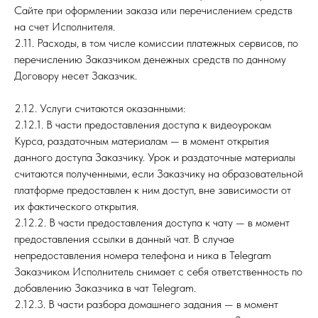
Сайте при оформлении заказа или перечислением средств
на счет Исполнителя.
2.11. Расходы, в том числе комиссии платежных сервисов, по
перечислению Заказчиком денежных средств по данному
Договору несет Заказчик.
2.12. Услуги считаются оказанными:
2.12.1. В части предоставления доступа к видеоурокам
Курса, раздаточным материалам — в момент открытия
данного доступа Заказчику. Урок и раздаточные материалы
считаются полученными, если Заказчику на образовательной
платформе предоставлен к ним доступ, вне зависимости от
их фактического открытия.
2.12.2. В части предоставления доступа к чату — в момент
предоставления ссылки в данный чат. В случае
непредоставления номера телефона и ника в Telegram
Заказчиком Исполнитель снимает с себя ответственность по
добавлению Заказчика в чат Telegram.
2.12.3. В части разбора домашнего задания — в момент