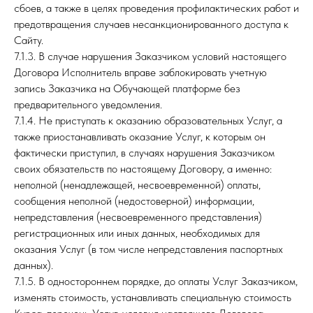
сбоев, а также в целях проведения профилактических работ и
предотвращения случаев несанкционированного доступа к
Сайту.
7.1.3. В случае нарушения Заказчиком условий настоящего
Договора Исполнитель вправе заблокировать учетную
запись Заказчика на Обучающей платформе без
предварительного уведомления.
7.1.4. Не приступать к оказанию образовательных Услуг, а
также приостанавливать оказание Услуг, к которым он
фактически приступил, в случаях нарушения Заказчиком
своих обязательств по настоящему Договору, а именно:
неполной (ненадлежащей, несвоевременной) оплаты,
сообщения неполной (недостоверной) информации,
непредставления (несвоевременного представления)
регистрационных или иных данных, необходимых для
оказания Услуг (в том числе непредставления паспортных
данных).
7.1.5. В одностороннем порядке, до оплаты Услуг Заказчиком,
изменять стоимость, устанавливать специальную стоимость