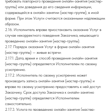
требовать повторного проведения онлайн-занятия (мастер-
группы) или доведения до его сведения информации,
содержащейся в онлайн-занятии (мастер-группе), в иной
форме. При этом Услуги считаются оказанными надлежащим
образом.
2.16. Исполнитель вправе приостановить оказание Услуг в
случае некорректного поведения Заказчика, мешающего
проведению онлайн-занятия (мастер-группы).
2.17. Порядок оказания Услуг в форме онлайн-занятия
(мастер-группы) — живые встречи:
2.17.1. Дата, время и способ проведения онлайн-занятия
(мастер-группы) определяется Исполнителем по своему
усмотрению.
2.17.2. Исполнитель по своему усмотрению может
производить запись онлайн-занятия (мастер-группы) и
вправе по своему усмотрению предоставлять к ней доступ
Заказчику. Срок доступа Заказчика к онлайн-занятию
(мастер-группе) определяется Исполнителем
самостоятельно.
2.17.3. Услуга по проведению онлайн-занятия (мастер-