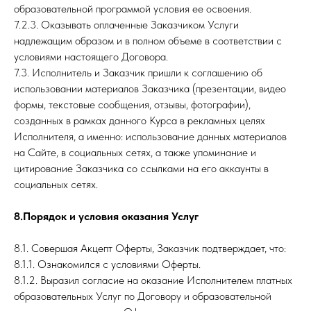
образовательной программой условия ее освоения.
7.2.3. Оказывать оплаченные Заказчиком Услуги
надлежащим образом и в полном объеме в соответствии с
условиями настоящего Договора.
7.3. Исполнитель и Заказчик пришли к соглашению об
использовании материалов Заказчика (презентации, видео
формы, текстовые сообщения, отзывы, фотографии),
созданных в рамках данного Курса в рекламных целях
Исполнителя, а именно: использование данных материалов
на Сайте, в социальных сетях, а также упоминание и
цитирование Заказчика со ссылками на его аккаунты в
социальных сетях.
8.Порядок и условия оказания Услуг
8.1. Совершая Акцепт Оферты, Заказчик подтверждает, что:
8.1.1. Ознакомился с условиями Оферты.
8.1.2. Выразил согласие на оказание Исполнителем платных
образовательных Услуг по Договору и образовательной