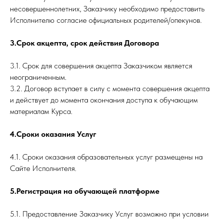
несовершеннолетних, Заказчику необходимо предоставить
Исполнителю согласие официальных родителей/опекунов.
3.Срок акцепта, срок действия Договора
3.1. Срок для совершения акцепта Заказчиком является
неограниченным.
3.2. Договор вступает в силу с момента совершения акцепта
и действует до момента окончания доступа к обучающим
материалам Курса.
4.Сроки оказания Услуг
4.1. Сроки оказания образовательных услуг размещены на
Сайте Исполнителя.
5.Регистрация на обучающей платформе
5.1. Предоставление Заказчику Услуг возможно при условии