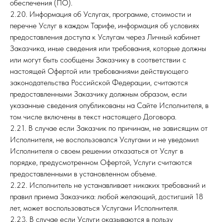
обеспечения (ПО).
2.20. Информация об Услугах, программе, стоимости и
перечне Услуг в каждом Тарифе, информация об условиях
предоставления доступа к Услугам через Личный кабинет
Заказчика, иные сведения или требования, которые должны
или могут быть сообщены Заказчику в соответствии с
настоящей Офертой или требованиями действующего
законодательства Российской Федерации, считаются
предоставленными Заказчику должным образом, если
указанные сведения опубликованы на Сайте Исполнителя, в
том числе включены в текст настоящего Договора.
2.21. В случае если Заказчик по причинам, не зависящим от
Исполнителя, не воспользовался Услугами и не уведомил
Исполнителя о своем решении отказаться от Услуг в
порядке, предусмотренном Офертой, Услуги считаются
предоставленными в установленном объеме.
2.22. Исполнитель не устанавливает никаких требований и
правил приема Заказчика: любой желающий, достигший 18
лет, может воспользоваться Услугами Исполнителя.
2.23. В случае если Услуги оказываются в пользу