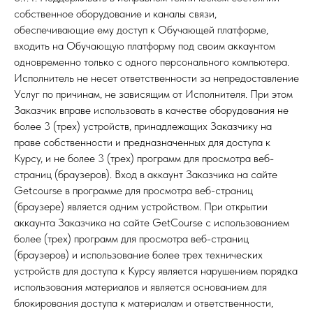
собственное оборудование и каналы связи,
обеспечивающие ему доступ к Обучающей платформе,
входить на Обучающую платформу под своим аккаунтом
одновременно только с одного персонального компьютера.
Исполнитель не несет ответственности за непредоставление
Услуг по причинам, не зависящим от Исполнителя. При этом
Заказчик вправе использовать в качестве оборудования не
более 3 (трех) устройств, принадлежащих Заказчику на
праве собственности и предназначенных для доступа к
Курсу, и не более 3 (трех) программ для просмотра веб-
страниц (браузеров). Вход в аккаунт Заказчика на сайте
Getcourse в программе для просмотра веб-страниц
(браузере) является одним устройством. При открытии
аккаунта Заказчика на сайте GetCourse с использованием
более (трех) программ для просмотра веб-страниц
(браузеров) и использование более трех технических
устройств для доступа к Курсу является нарушением порядка
использования материалов и является основанием для
блокирования доступа к материалам и ответственности,