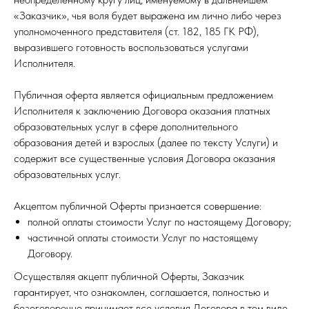
«Заказчик», чья воля будет выражена им лично либо через
уполномоченного представителя (ст. 182, 185 ГК РФ),
выразившего готовность воспользоваться услугами
Исполнителя.
Публичная оферта является официальным предложением
Исполнителя к заключению Договора оказания платных
образовательных услуг в сфере дополнительного
образования детей и взрослых (далее по тексту Услуги) и
содержит все существенные условия Договора оказания
образовательных услуг.
Акцептом публичной Оферты признается совершение:
полной оплаты стоимости Услуг по настоящему Договору;
частичной оплаты стоимости Услуг по настоящему
Договору.
Осуществляя акцепт публичной Оферты, Заказчик
гарантирует, что ознакомлен, соглашается, полностью и
безоговорочно принимает все условия Договора в том виде,