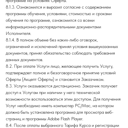
программе на условиях Оферты.
8.1.3. Ознакомился и выразил согласие с содержанием
программы обучения, условиями, стоимостью и сроками
обучения по программе, ознакомился со всеми
информационно-распорядительными документами
Исполнителя.
8.1.4. В полном объеме без каких-либо оговорок,
ограничений и исключений принял условия вышеуказанных
документов, принял обязательство соблюдать требования
данных документов.
8.2. При оплате Услуги лицо, желающее получить Услугу,
подтверждает полное и безоговорочное принятие условий
Оферты (Акцепт Оферты) и становится Заказчиком.
8.3. Услуги оказываются дистанционно. Заказчик получает
доступ к Услугам при наличии у него технической
возможности воспользоваться этим доступом. Для получения
Услуг необходимо иметь компьютер PC/Mac, на котором
должна быть установлена программа для просмотра веб-
страниц и программы Adobe Flash Player.
8.4. После оплаты выбранного Тарифа Курса и регистрации