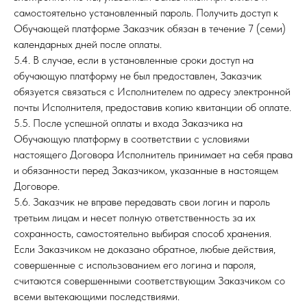
самостоятельно установленный пароль. Получить доступ к
Обучающей платформе Заказчик обязан в течение 7 (семи)
календарных дней после оплаты.
5.4. В случае, если в установленные сроки доступ на
обучающую платформу не был предоставлен, Заказчик
обязуется связаться с Исполнителем по адресу электронной
почты Исполнителя, предоставив копию квитанции об оплате.
5.5. После успешной оплаты и входа Заказчика на
Обучающую платформу в соответствии с условиями
настоящего Договора Исполнитель принимает на себя права
и обязанности перед Заказчиком, указанные в настоящем
Договоре.
5.6. Заказчик не вправе передавать свои логин и пароль
третьим лицам и несет полную ответственность за их
сохранность, самостоятельно выбирая способ хранения.
Если Заказчиком не доказано обратное, любые действия,
совершенные с использованием его логина и пароля,
считаются совершенными соответствующим Заказчиком со
всеми вытекающими последствиями.