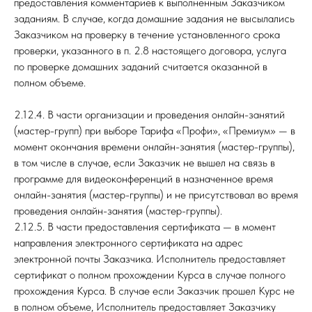
предоставления комментариев к выполненным Заказчиком
заданиям. В случае, когда домашние задания не высылались
Заказчиком на проверку в течение установленного срока
проверки, указанного в п. 2.8 настоящего договора, услуга
по проверке домашних заданий считается оказанной в
полном объеме.
2.12.4. В части организации и проведения онлайн-занятий
(мастер-групп) при выборе Тарифа «Профи», «Премиум» — в
момент окончания времени онлайн-занятия (мастер-группы),
в том числе в случае, если Заказчик не вышел на связь в
программе для видеоконференций в назначенное время
онлайн-занятия (мастер-группы) и не присутствовал во время
проведения онлайн-занятия (мастер-группы).
2.12.5. В части предоставления сертификата — в момент
направления электронного сертификата на адрес
электронной почты Заказчика. Исполнитель предоставляет
сертификат о полном прохождении Курса в случае полного
прохождения Курса. В случае если Заказчик прошел Курс не
в полном объеме, Исполнитель предоставляет Заказчику